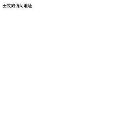
无效的访问地址