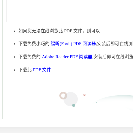
如果您无法在线浏览此 PDF 文件，则可以
下载免费小巧的
福昕(Foxit) PDF 阅读器
,安装后即可在线浏
下载免费的
Adobe Reader PDF 阅读器
,安装后即可在线浏览
下载此
PDF 文件